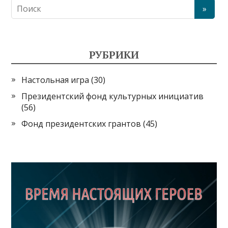
РУБРИКИ
Настольная игра
(30)
Президентский фонд культурных инициатив
(56)
Фонд президентских грантов
(45)