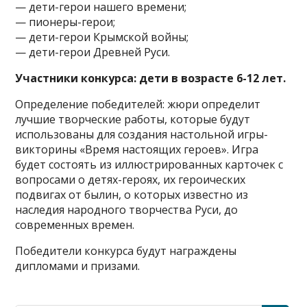
— дети-герои нашего времени;
— пионеры-герои;
— дети-герои Крымской войны;
— дети-герои Древней Руси.
Участники конкурса: дети в возрасте 6-12 лет.
Определение победителей: жюри определит
лучшие творческие работы, которые будут
использованы для создания настольной игры-
викторины «Время настоящих героев». Игра
будет состоять из иллюстрированных карточек с
вопросами о детях-героях, их героических
подвигах от былин, о которых известно из
наследия народного творчества Руси, до
современных времен.
Победители конкурса будут награждены
дипломами и призами.