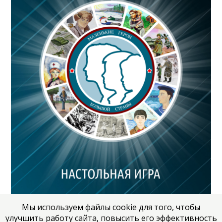
Мы используем файлы cookie для того, чтобы
улучшить работу сайта, повысить его эффективность