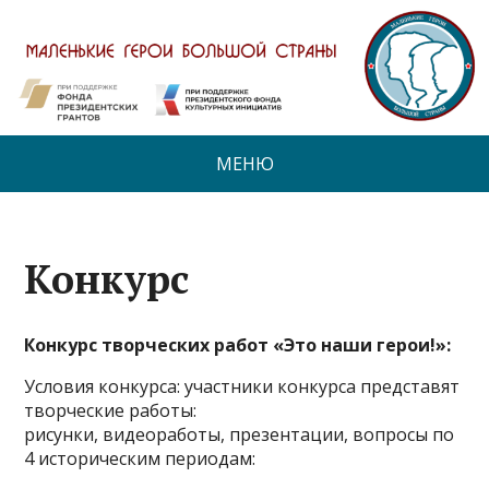
МЕНЮ
Конкурс
Конкурс творческих работ «Это наши герои!»:
Условия конкурса: участники конкурса представят
творческие работы:
рисунки, видеоработы, презентации, вопросы по
4 историческим периодам: