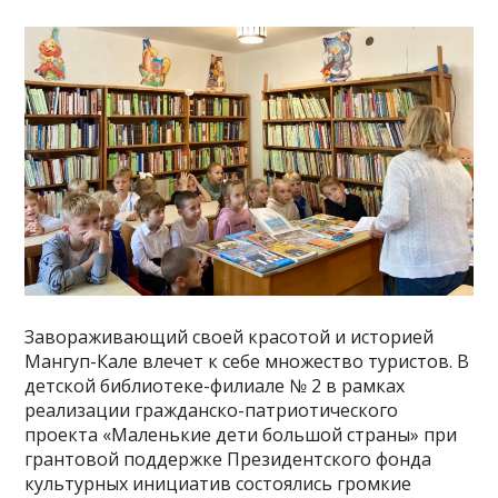
Завораживающий своей красотой и историей
Мангуп-Кале влечет к себе множество туристов. В
детской библиотеке-филиале № 2 в рамках
реализации гражданско-патриотического
проекта «Маленькие дети большой страны» при
грантовой поддержке Президентского фонда
культурных инициатив состоялись громкие