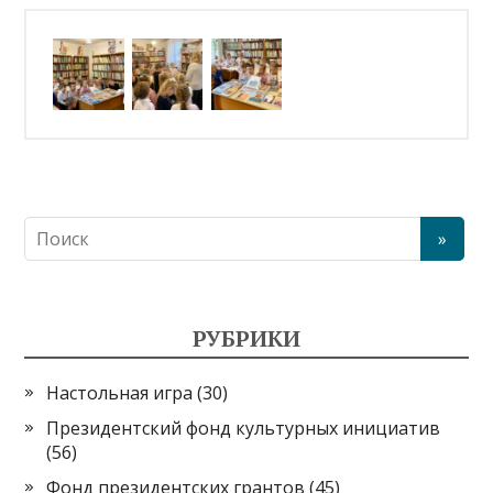
РУБРИКИ
Настольная игра
(30)
Президентский фонд культурных инициатив
(56)
Фонд президентских грантов
(45)