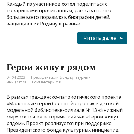
Каждый из участников хотел поделиться с
товарищами прочитанным, рассказать, что
больше всего поразило в биографии детей,
защищавших Родину в разные …
Читать далее
Герои живут рядом
04.04.2023
Президентский фонд культурных
инициатив
Комментарии: 0
В рамках гражданско-патриотического проекта
«Маленькие герои большой страны» в детской
модельной библиотеке-филиале № 13 «Книжный
мир» состоялся исторический час «Герои живут
рядом». Проект реализуется при поддержке
Президентского фонда культурных инициатив.