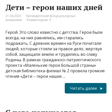
Дети – герои наших дней
21.04.2023
Президентский фонд культурных
инициатив
Комментарии: 0
Герой. Это слово известно с детства. Герои были
всегда, на них равнялись, им старались
подражать. С древних времен на Руси почитали
людей, которые стояли за правое дело, жертвуя
собой, защищали землю и трудились во славу
Родины. В рамках гражданско-патриотического
проекта «Маленькие герои большой страны»
детская библиотека-филиал № 2 провела громкие
чтения «Дети – герои наших …
Читать далее