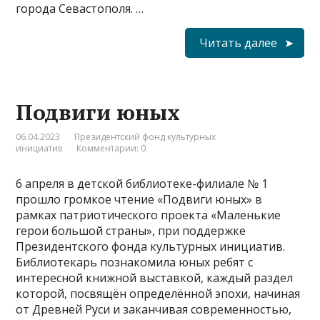
города Севастополя. …
Читать далее
Подвиги юных
06.04.2023
Президентский фонд культурных
инициатив
Комментарии: 0
6 апреля в детской библиотеке-филиале № 1
прошло громкое чтение «Подвиги юных» в
рамках патриотического проекта «Маленькие
герои большой страны», при поддержке
Президентского фонда культурных инициатив.
Библиотекарь познакомила юных ребят с
интересной книжной выставкой, каждый раздел
которой, посвящён определённой эпохи, начиная
от Древней Руси и заканчивая современностью,