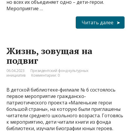
но всех их объединяет одно – дети-герои.
Мероприятие …
Читать далее
Жизнь, зовущая на
подвиг
06.04.2023
Президентский фонд культурных
инициатив
Комментарии: 0
В детской библиотеке-филиале № 6 состоялось
первое мероприятие гражданско-
патриотического проекта «Маленькие герои
большой страны», на которую были приглашены
читатели среднего школьного возраста. Готовясь
к мероприятию, дети читали книги из фонда
библиотеки, изучали биографии юных героев.