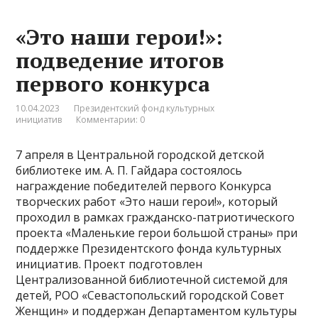
«Это наши герои!»:
подведение итогов
первого конкурса
10.04.2023
Президентский фонд культурных
инициатив
Комментарии: 0
7 апреля в Центральной городской детской
библиотеке им. А. П. Гайдара состоялось
награждение победителей первого Конкурса
творческих работ «Это наши герои!», который
проходил в рамках гражданско-патриотического
проекта «Маленькие герои большой страны» при
поддержке Президентского фонда культурных
инициатив. Проект подготовлен
Централизованной библиотечной системой для
детей, РОО «Севастопольский городской Совет
Женщин» и поддержан Департаментом культуры