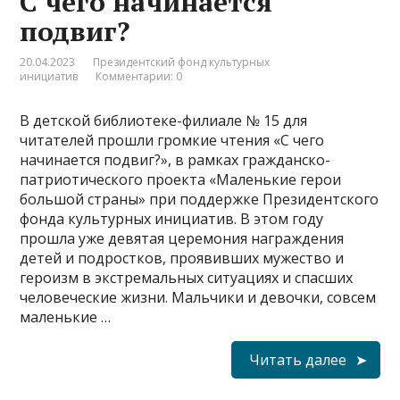
С чего начинается
подвиг?
20.04.2023
Президентский фонд культурных
инициатив
Комментарии: 0
В детской библиотеке-филиале № 15 для
читателей прошли громкие чтения «С чего
начинается подвиг?», в рамках гражданско-
патриотического проекта «Маленькие герои
большой страны» при поддержке Президентского
фонда культурных инициатив. В этом году
прошла уже девятая церемония награждения
детей и подростков, проявивших мужество и
героизм в экстремальных ситуациях и спасших
человеческие жизни. Мальчики и девочки, совсем
маленькие …
Читать далее