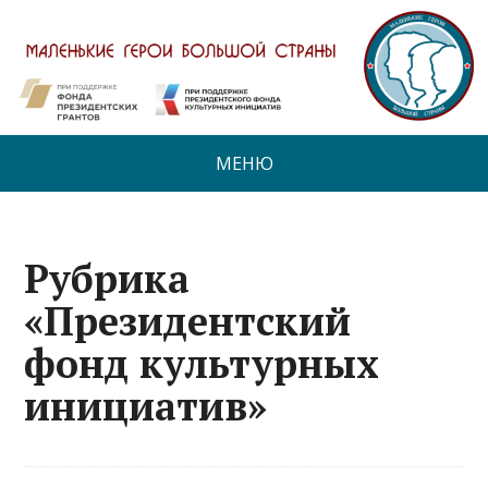
МЕНЮ
Рубрика
«Президентский
фонд культурных
инициатив»