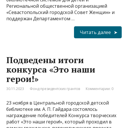
Региональной общественной организацией
«Севастопольский городской Совет Женщин» и
поддержан Департаментом …
Читать далее
Подведены итоги
конкурса «Это наши
герои!»
30.11.2023
Фонд президентских грантов
Комментарии: 0
23 ноября в Центральной городской детской
библиотеке им. А. П. Гайдара состоялось
награждение победителей Конкурса творческих
работ «Это наши герои!», который проходил в