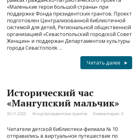
рамках гражданско-патриотического проекта
«Маленькие герои большой страны» при
поддержке Фонда президентских грантов. Проект
подготовлен Централизованной библиотечной
системой для детей, Региональной общественной
организацией «Севастопольский городской Совет
Женщин» и поддержан Департаментом культуры
города Севастополя. …
Читать далее
Исторический час
«Мангупский мальчик»
30.11.2023
Фонд президентских грантов
Комментарии: 0
Читатели детской библиотеки-филиала № 10
отправились в виртуальное путешествие по