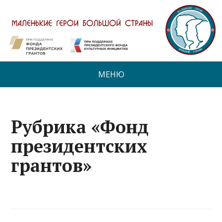
МЕНЮ
Рубрика «Фонд
президентских
грантов»