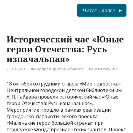
Читать далее
Исторический час «Юные
герои Отечества: Русь
изначальная»
23.10.2023
Фонд президентских грантов
Комментарии: 0
18 октября сотрудники отдела «Мир подростка»
Центральной городской детской библиотеки им.
А. П. Гайдара провели исторический час «Юные
герои Отечества: Русь изначальная».
Мероприятие прошло в рамках реализации
гражданско-патриотического проекта
«Маленькие герои большой страны» при
поддержке Фонда президентских грантов. Проект