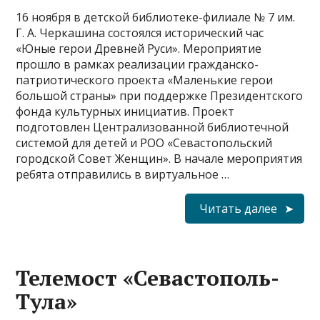
16 ноября в детской библиотеке-филиале № 7 им.
Г. А. Черкашина состоялся исторический час
«Юные герои Древней Руси». Мероприятие
прошло в рамках реализации гражданско-
патриотического проекта «Маленькие герои
большой страны» при поддержке Президентского
фонда культурных инициатив. Проект
подготовлен Централизованной библиотечной
системой для детей и РОО «Севастопольский
городской Совет Женщин». В начале мероприятия
ребята отправились в виртуальное …
Читать далее
Телемост «Севастополь-
Тула»