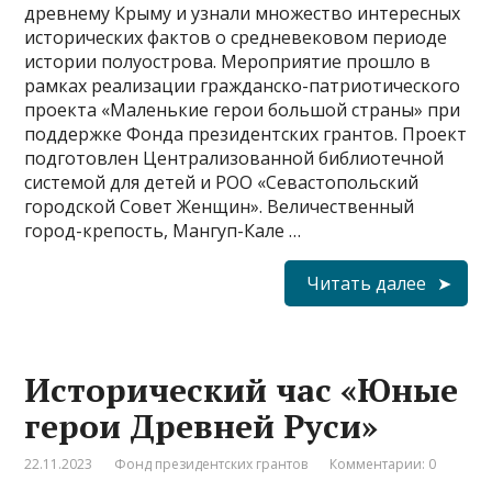
древнему Крыму и узнали множество интересных
исторических фактов о средневековом периоде
истории полуострова. Мероприятие прошло в
рамках реализации гражданско-патриотического
проекта «Маленькие герои большой страны» при
поддержке Фонда президентских грантов. Проект
подготовлен Централизованной библиотечной
системой для детей и РОО «Севастопольский
городской Совет Женщин». Величественный
город-крепость, Мангуп-Кале …
Читать далее
Исторический час «Юные
герои Древней Руси»
22.11.2023
Фонд президентских грантов
Комментарии: 0