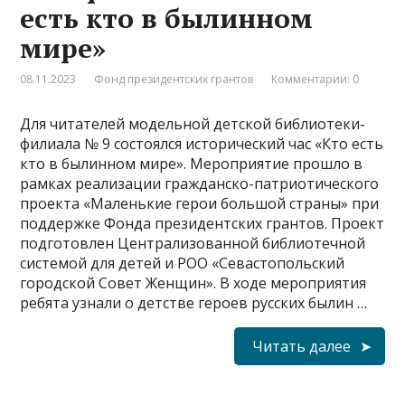
есть кто в былинном
мире»
08.11.2023
Фонд президентских грантов
Комментарии: 0
Для читателей модельной детской библиотеки-
филиала № 9 состоялся исторический час «Кто есть
кто в былинном мире». Мероприятие прошло в
рамках реализации гражданско-патриотического
проекта «Маленькие герои большой страны» при
поддержке Фонда президентских грантов. Проект
подготовлен Централизованной библиотечной
системой для детей и РОО «Севастопольский
городской Совет Женщин». В ходе мероприятия
ребята узнали о детстве героев русских былин …
Читать далее