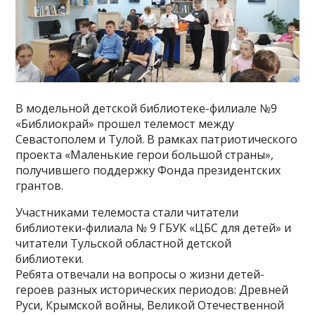
В модельной детской библиотеке-филиале №9
«Библиокрай» прошел телемост между
Севастополем и Тулой. В рамках патриотического
проекта «Маленькие герои большой страны»,
получившего поддержку Фонда президентских
грантов.
Участниками телемоста стали читатели
библиотеки-филиала № 9 ГБУК «ЦБС для детей» и
читатели Тульской областной детской
библиотеки.
Ребята отвечали на вопросы о жизни детей-
героев разных исторических периодов: Древней
Руси, Крымской войны, Великой Отечественной