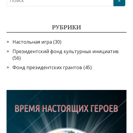
РУБРИКИ
Настольная игра
(30)
Президентский фонд культурных инициатив
(56)
Фонд президентских грантов
(45)