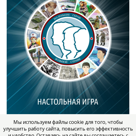
Мы используем файлы cookie для того, чтобы
улучшить работу сайта, повысить его эффективность
и удобство. Оставаясь на сайте вы соглашаетесь с