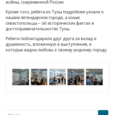
войны, современной России.
Кроме того, ребята из Тулы подробнее узнали о
нашем легендарном городе, а юные
севастопольцы – об исторических фактах и
достопримечательностях Тулы.
Ребята поблагодарили друг друга за вклад и
душевность, вложенную в выступления, в
которых видна любовь к своему родному городу.