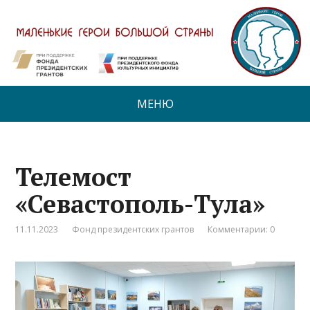
МЕНЮ
Телемост
«Севастополь-Тула»
11.11.2023
Фонд президентских грантов
Комментарии: 0