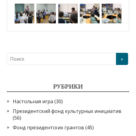
РУБРИКИ
Настольная игра
(30)
Президентский фонд культурных инициатив
(56)
Фонд президентских грантов
(45)