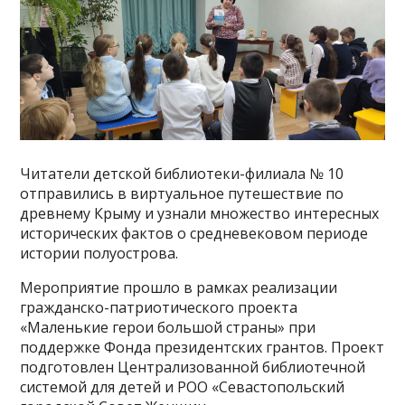
Читатели детской библиотеки-филиала № 10
отправились в виртуальное путешествие по
древнему Крыму и узнали множество интересных
исторических фактов о средневековом периоде
истории полуострова.
Мероприятие прошло в рамках реализации
гражданско-патриотического проекта
«Маленькие герои большой страны» при
поддержке Фонда президентских грантов. Проект
подготовлен Централизованной библиотечной
системой для детей и РОО «Севастопольский