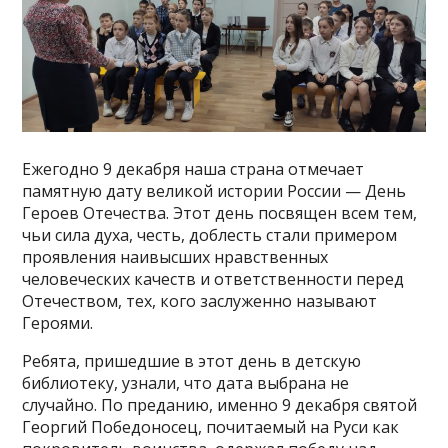
Ежегодно 9 декабря наша страна отмечает
памятную дату великой истории России — День
Героев Отечества. Этот день посвящен всем тем,
чьи сила духа, честь, доблесть стали примером
проявления наивысших нравственных
человеческих качеств и ответственности перед
Отечеством, тех, кого заслуженно называют
Героями.
Ребята, пришедшие в этот день в детскую
библиотеку, узнали, что дата выбрана не
случайно. По преданию, именно 9 декабря святой
Георгий Победоносец, почитаемый на Руси как