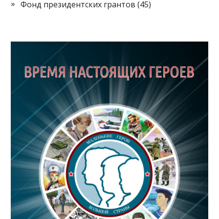
Фонд президентских грантов
(45)