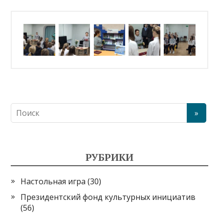
РУБРИКИ
Настольная игра
(30)
Президентский фонд культурных инициатив
(56)