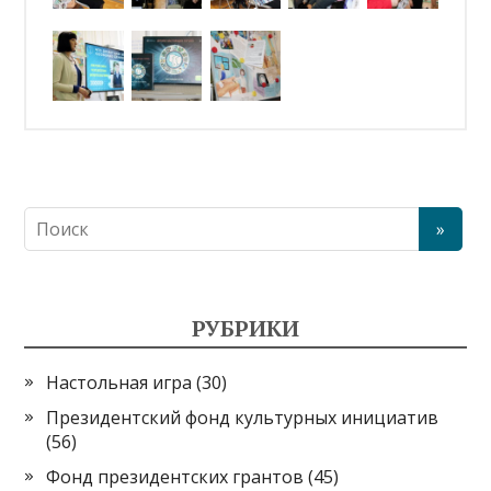
РУБРИКИ
Настольная игра
(30)
Президентский фонд культурных инициатив
(56)
Фонд президентских грантов
(45)