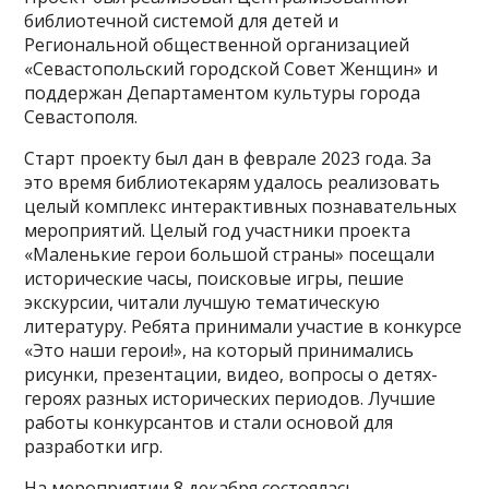
библиотечной системой для детей и
Региональной общественной организацией
«Севастопольский городской Совет Женщин» и
поддержан Департаментом культуры города
Севастополя.
Старт проекту был дан в феврале 2023 года. За
это время библиотекарям удалось реализовать
целый комплекс интерактивных познавательных
мероприятий. Целый год участники проекта
«Маленькие герои большой страны» посещали
исторические часы, поисковые игры, пешие
экскурсии, читали лучшую тематическую
литературу. Ребята принимали участие в конкурсе
«Это наши герои!», на который принимались
рисунки, презентации, видео, вопросы о детях-
героях разных исторических периодов. Лучшие
работы конкурсантов и стали основой для
разработки игр.
На мероприятии 8 декабря состоялась