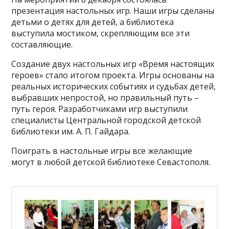
презентация настольных игр. Наши игры сделаны
детьми о детях для детей, а библиотека
выступила мостиком, скрепляющим все эти
составляющие.
Создание двух настольных игр «Время настоящих
героев» стало итогом проекта. Игры основаны на
реальных исторических событиях и судьбах детей,
выбравших непростой, но правильный путь –
путь героя. Разработчиками игр выступили
специалисты Центральной городской детской
библиотеки им. А. П. Гайдара.
Поиграть в настольные игры все желающие
могут в любой детской библиотеке Севастополя.