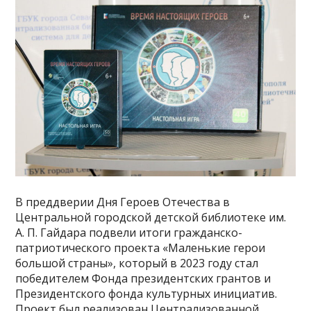
В преддверии Дня Героев Отечества в
Центральной городской детской библиотеке им.
А. П. Гайдара подвели итоги гражданско-
патриотического проекта «Маленькие герои
большой страны», который в 2023 году стал
победителем Фонда президентских грантов и
Президентского фонда культурных инициатив.
Проект был реализован Централизованной